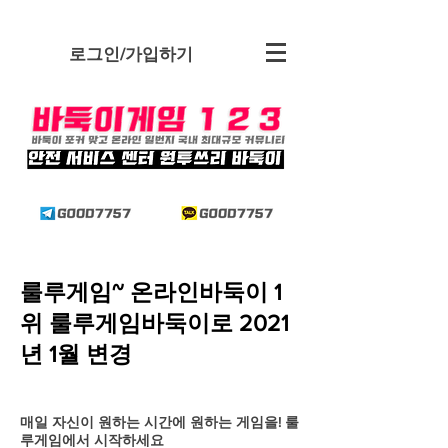
로그인/가입하기
룰루게임~ 온라인바둑이 1
위 룰루게임바둑이로 2021
년 1월 변경
매일 자신이 원하는 시간에 원하는 게임을! 룰
루게임에서 시작하세요