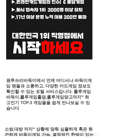
원투쓰리바둑이에서 언제 어디서나 바둑이게
임 팬들과 소통하고, 다양한 카드게임 정보도
확인할 수 있는 포털 서비스입니다. 룰루게임
바둑이,룰루게임홀덤,룰루게임맞고까지~ 최
고인기 TOP.3 게임들을 쉽게 만나보실 수 있
습니다
소방,대방 까지~ 상황에 맞춰 심플하게 혹은 화
끈하게 바둑이게임 가능, 결정적인 한방이 있는