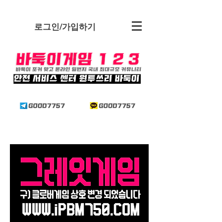
로그인/가입하기