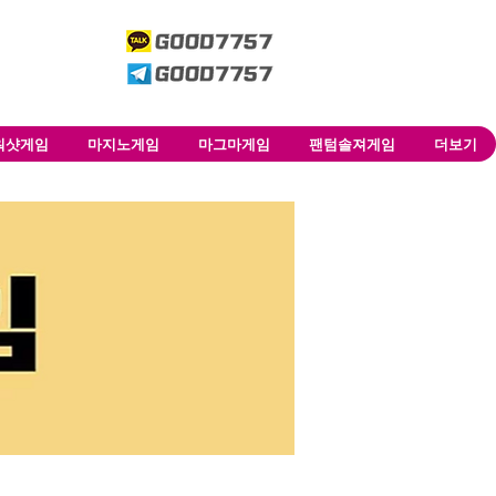
워샷게임
마지노게임
마그마게임
팬텀솔져게임
더보기