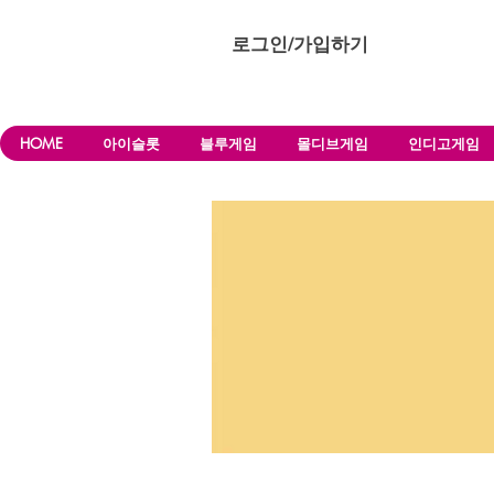
로그인/가입하기
HOME
아이슬롯
블루게임
몰디브게임
인디고게임