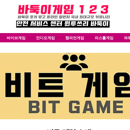
바이브게임
인디오게임
챔피언게임
피스톨게임
파