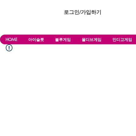
로그인/가입하기
HOME
아이슬롯
블루게임
몰디브게임
인디고게임