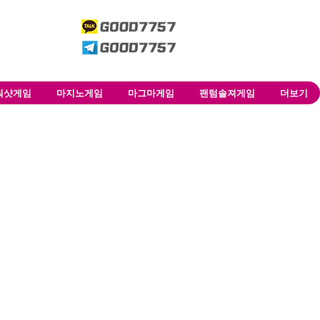
워샷게임
마지노게임
마그마게임
팬텀솔져게임
더보기